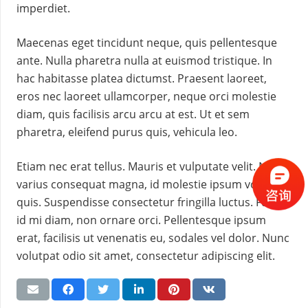
imperdiet.
Maecenas eget tincidunt neque, quis pellentesque
ante. Nulla pharetra nulla at euismod tristique. In
hac habitasse platea dictumst. Praesent laoreet,
eros nec laoreet ullamcorper, neque orci molestie
diam, quis facilisis arcu arcu at est. Ut et sem
pharetra, eleifend purus quis, vehicula leo.
Etiam nec erat tellus. Mauris et vulputate velit. Nulla
varius consequat magna, id molestie ipsum volutpat
quis. Suspendisse consectetur fringilla luctus. Fusce
id mi diam, non ornare orci. Pellentesque ipsum
erat, facilisis ut venenatis eu, sodales vel dolor. Nunc
volutpat odio sit amet, consectetur adipiscing elit.