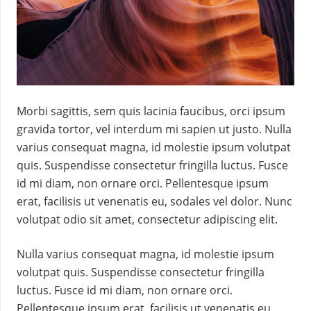
Morbi sagittis, sem quis lacinia faucibus, orci ipsum
gravida tortor, vel interdum mi sapien ut justo. Nulla
varius consequat magna, id molestie ipsum volutpat
quis. Suspendisse consectetur fringilla luctus. Fusce
id mi diam, non ornare orci. Pellentesque ipsum
erat, facilisis ut venenatis eu, sodales vel dolor. Nunc
volutpat odio sit amet, consectetur adipiscing elit.
Nulla varius consequat magna, id molestie ipsum
volutpat quis. Suspendisse consectetur fringilla
luctus. Fusce id mi diam, non ornare orci.
Pellentesque ipsum erat, facilisis ut venenatis eu,