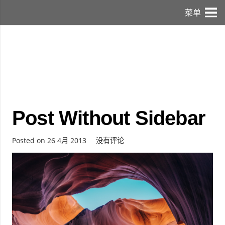
菜单
Post Without Sidebar
Posted on
26 4月 2013
没有评论