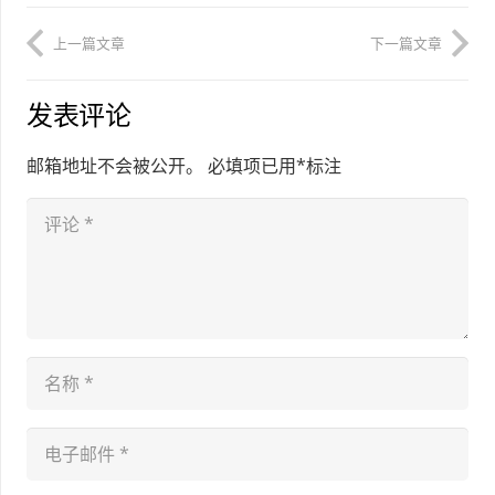
上一篇文章
下一篇文章
发表评论
邮箱地址不会被公开。
必填项已用
*
标注