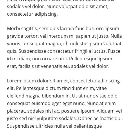
sodales vel dolor. Nunc volutpat odio sit amet,
consectetur adipiscing.
Morbi sagittis, sem quis lacinia faucibus, orci ipsum
gravida tortor, vel interdum mi sapien ut justo. Nulla
varius consequat magna, id molestie ipsum volutpat
quis. Suspendisse consectetur fringilla luctus. Fusce
id mi diam, non ornare orci. Pellentesque ipsum
erat, facilisis ut venenatis eu, sodales vel dolor.
Lorem ipsum dolor sit amet, consectetur adipiscing
elit. Pellentesque dictum tincidunt enim, vitae
eleifend magna bibendum in. Ut at nunc vitae odio
consequat euismod eget eget nunc. Nunc at enim
placerat, sodales nisl ac, posuere ipsum. Aliquam vel
justo sed nisl vulputate sodales. Donec ac mattis dui.
Suspendisse ultricies nulla vel pellentesque