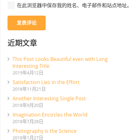
在此浏览器中保存我的姓名、电子邮件和站点地址。
发表评论
近期文章
This Post Looks Beautiful even with Long
Interesting Title
2019年4月12日
Satisfaction Lies in the Effort
2018年11月21日
Another Interesting Single Post
2018年9月20日
Imagination Encircles the World
2018年7月28日
Photography is the Science
2018年1月27日