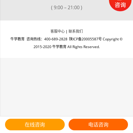
( 9:00 – 21:00 )
客服中心
|
联系我们
牛学教育 咨询热线：400-689-2828
陕ICP备20005587号
Copyright ©
2015-2020 牛学教育 All Rights Reserved.
在线咨询
电话咨询